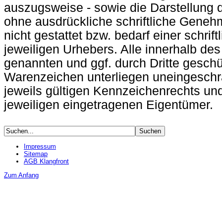
auszugsweise - sowie die Darstellung d
ohne ausdrückliche schriftliche Geneh
nicht gestattet bzw. bedarf einer schrif
jeweiligen Urhebers. Alle innerhalb de
genannten und ggf. durch Dritte gesch
Warenzeichen unterliegen uneingesch
jeweils gültigen Kennzeichenrechts un
jeweiligen eingetragenen Eigentümer.
Impressum
Sitemap
AGB Klangfront
Zum Anfang